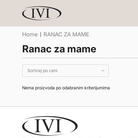
Home
RANAC ZA MAME
ranac za mame
Nema proizvoda po odabranim kriterijumima